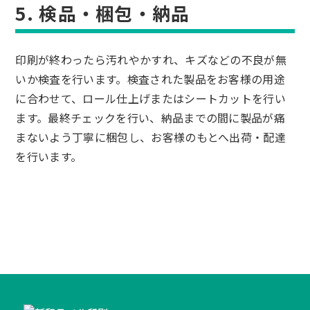
5. 検品・梱包・納品
印刷が終わったら汚れやかすれ、キズなどの不良が無
いか検査を行います。検査された製品をお客様の用途
に合わせて、ロール仕上げまたはシートカットを行い
ます。最終チェックを行い、納品までの間に製品が痛
まないよう丁寧に梱包し、お客様のもとへ出荷・配達
を行います。