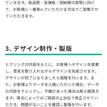
ていきます。高品質・低価格・短納期の実現に向け
て、お客様に一番喜んでいただける方法でご提案させ
ていただきます。
3. デザイン制作・製版
ヒアリングの内容をもとに、お客様へデザインを提案
し、意見を取り入れながらデザインを完成させます。
デザインが校了になりましたら製版を行います。ま
た、お客様よりデータを入稿いただいた場合、データ
の内容をチェックし、不備があった場合は再入稿頂き
ます。場合によってはご相談の上当社で修正させてい
ただき、問題がないことを確認し製版を行います。