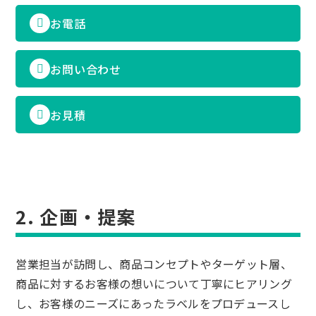
お電話
お問い合わせ
お見積
2. 企画・提案
営業担当が訪問し、商品コンセプトやターゲット層、
商品に対するお客様の想いについて丁寧にヒアリング
し、お客様のニーズにあったラベルをプロデュースし