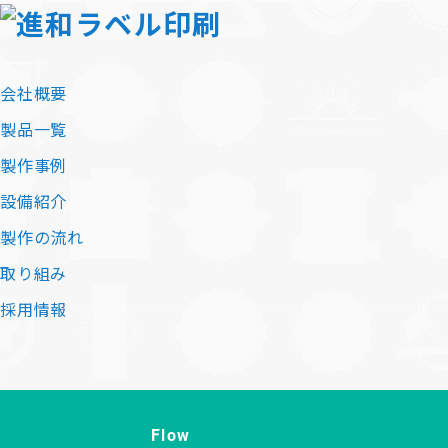
会社概要
製品一覧
製作事例
設備紹介
製作の流れ
取り組み
採用情報
Flow