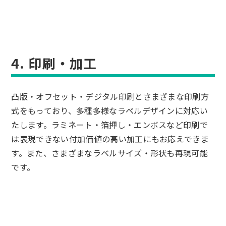
4. 印刷・加工
凸版・オフセット・デジタル印刷とさまざまな印刷方
式をもっており、多種多様なラベルデザインに対応い
たします。ラミネート・箔押し・エンボスなど印刷で
は表現できない付加価値の高い加工にもお応えできま
す。また、さまざまなラベルサイズ・形状も再現可能
です。