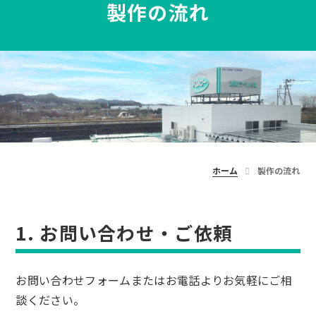
製作の流れ
ホーム
製作の流れ
1. お問い合わせ・ご依頼
お問い合わせフォームまたはお電話よりお気軽にご相
談ください。