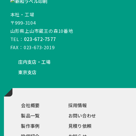
本社・工場
〒999-3104
山形県上山市蔵王の森10番地
TEL：
023-672-7577
FAX：023-673-2019
庄内支店・工場
東京支店
会社概要
採用情報
製品一覧
お問い合わせ
製作事例
見積り依頼