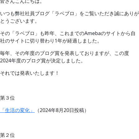
皆さんこんにちは。
いつも弊社社員ブログ「ラベブロ」をご覧いただき誠にありが
とうございます。
その「ラベブロ」も昨年、これまでのAmebaのサイトから自
社のサイトに切り替わり1年が経過しました。
毎年、その年度のブログ賞を発表しておりますが、この度
2024年度のブログ賞が決定しました。
それでは発表いたします！
第３位
「生活の変化」
（2024年8月20日投稿）
第２位