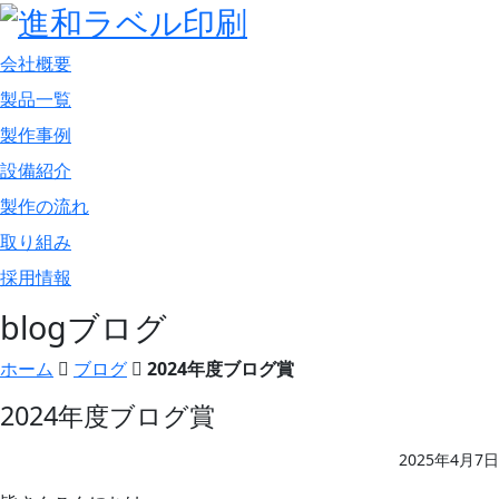
会社概要
製品一覧
製作事例
設備紹介
製作の流れ
取り組み
採用情報
blog
ブログ
ホーム
ブログ
2024年度ブログ賞
2024年度ブログ賞
2025年4月7日