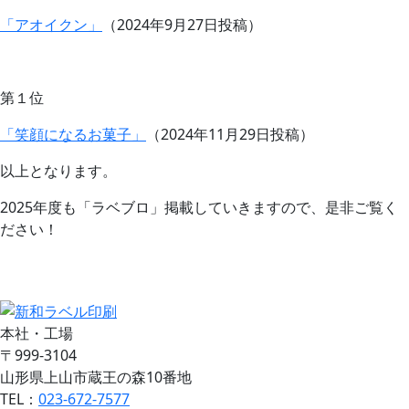
「アオイクン」
（2024年9月27日投稿）
第１位
「笑顔になるお菓子」
（2024年11月29日投稿）
以上となります。
2025年度も「ラベブロ」掲載していきますので、是非ご覧く
ださい！
お問い合わせ
見積り依頼
本社・工場
〒999-3104
山形県上山市蔵王の森10番地
TEL：
023-672-7577