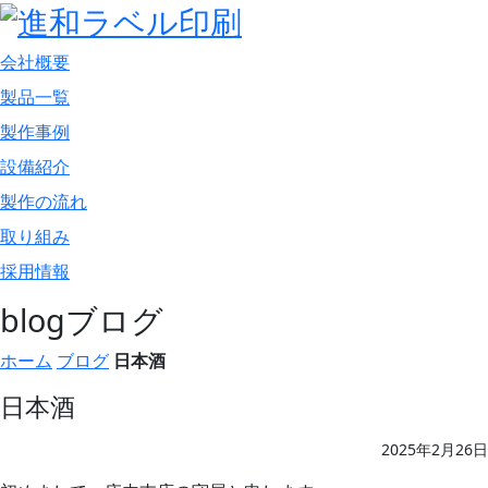
会社概要
製品一覧
製作事例
設備紹介
製作の流れ
取り組み
採用情報
blog
ブログ
ホーム
ブログ
日本酒
日本酒
2025年2月26日