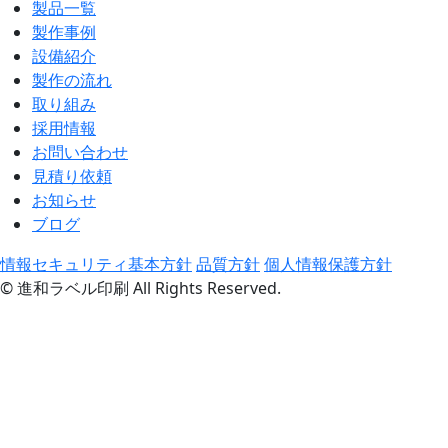
製品一覧
製作事例
設備紹介
製作の流れ
取り組み
採用情報
お問い合わせ
見積り依頼
お知らせ
ブログ
情報セキュリティ基本方針
品質方針
個人情報保護方針
© 進和ラベル印刷 All Rights Reserved.