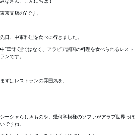
みなさん、こんにちは！
東京支店のYです。
先日、中東料理を食べに行きました。
中”華”料理ではなく、アラビア諸国の料理を食べられるレスト
ランです。
まずはレストランの雰囲気を。
シーシャらしきものや、幾何学模様のソファがアラブ世界っぽ
いですね。