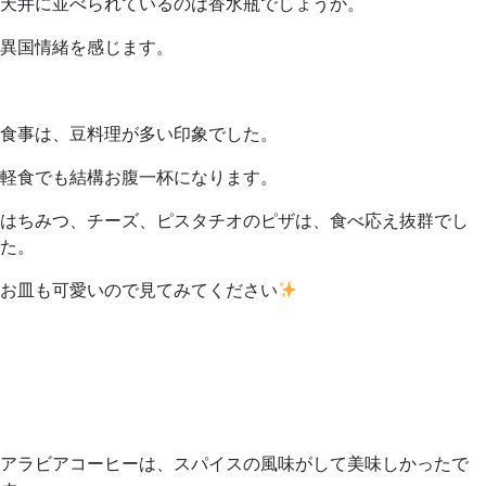
天井に並べられているのは香水瓶でしょうか。
異国情緒を感じます。
食事は、豆料理が多い印象でした。
軽食でも結構お腹一杯になります。
はちみつ、チーズ、ピスタチオのピザは、食べ応え抜群でし
た。
お皿も可愛いので見てみてください
アラビアコーヒーは、スパイスの風味がして美味しかったで