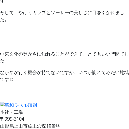
す。
そして、やはりカップとソーサーの美しさに目を引かれまし
た。
中東文化の豊かさに触れることができて、とてもいい時間でし
た！
なかなか行く機会が持てないですが、いつか訪れてみたい地域
です☺
お問い合わせ
見積り依頼
本社・工場
〒999-3104
山形県上山市蔵王の森10番地