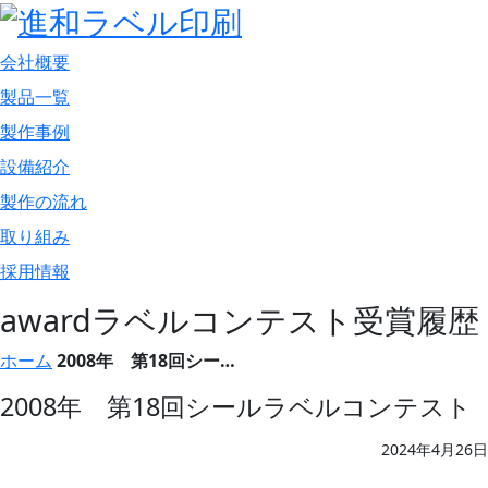
会社概要
製品一覧
製作事例
設備紹介
製作の流れ
取り組み
採用情報
award
ラベルコンテスト受賞履歴
ホーム
2008年 第18回シー…
2008年 第18回シールラベルコンテスト
2024年4月26日